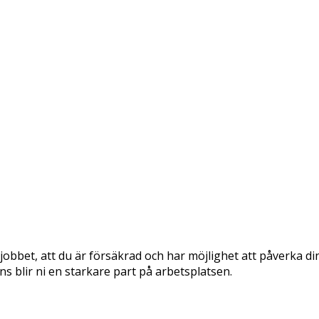
jobbet, att du är försäkrad och har möjlighet att påverka din
 blir ni en starkare part på arbetsplatsen.