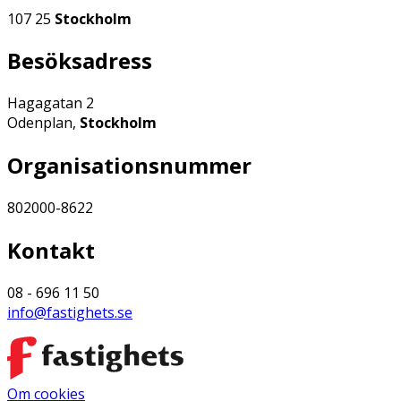
107 25
Stockholm
Besöksadress
Hagagatan 2
Odenplan,
Stockholm
Organisationsnummer
802000-8622
Kontakt
08 - 696 11 50
info@fastighets.se
Om cookies