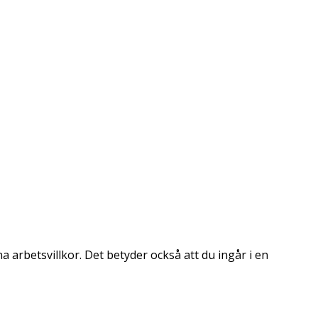
a arbetsvillkor. Det betyder också att du ingår i en