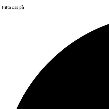
Hitta oss på: