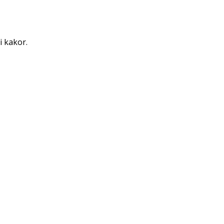
i kakor.