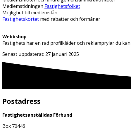
Medlemstidningen
Fastighetsfolket
Möjlighet till medlemslån.
Fastighetskortet
med rabatter och förmåner
Webbshop
Fastighets har en rad profilkläder och reklamprylar du k
Senast uppdaterat:
27 januari 2025
Postadress
Fastighetsanställdas Förbund
Box 70446