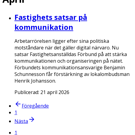
Fastighets satsar på
kommunikation
Arbetarrörelsen ligger efter sina politiska
motståndare när det gäller digital närvaro. Nu
satsar Fastighetsanställdas Förbund på att stärka
kommunikationen och organiseringen på nätet.
Förbundets kommunikationsansvarige Benjamin
Schunnesson får förstärkning av lokalombudsman
Henrik Johansson.
Publicerad:
21 april 2026
Föregående
1
Nästa
1