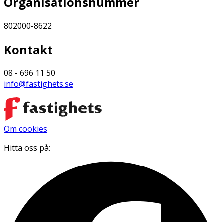
Organisationsnummer
802000-8622
Kontakt
08 - 696 11 50
info@fastighets.se
Om cookies
Hitta oss på: