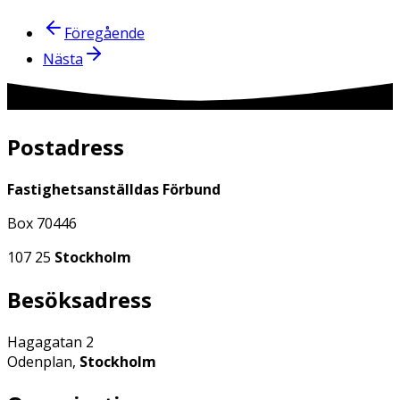
Föregående
Nästa
Postadress
Fastighetsanställdas Förbund
Box 70446
107 25
Stockholm
Besöksadress
Hagagatan 2
Odenplan,
Stockholm