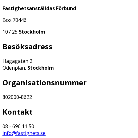
Fastighetsanställdas Förbund
Box 70446
107 25
Stockholm
Besöksadress
Hagagatan 2
Odenplan,
Stockholm
Organisationsnummer
802000-8622
Kontakt
08 - 696 11 50
info@fastighets.se