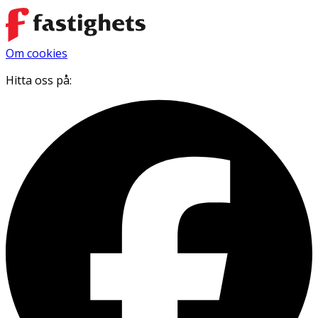
Om cookies
Hitta oss på: