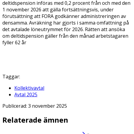
deltidspension införas med 0,2 procent från och med den
1 november 2026 att gälla fortsättningsvis, under
förutsättning att FORA godkänner administreringen av
densamma. Avräkning har gjorts i samma omfattning på
det avtalade löneutrymmet för 2026. Rätten att ansöka
om deltidspension gäller från den månad arbetstagaren
fyller 62 år
Taggar:
Kollektivavtal
Avtal 2025
Publicerad:
3 november 2025
Relaterade ämnen