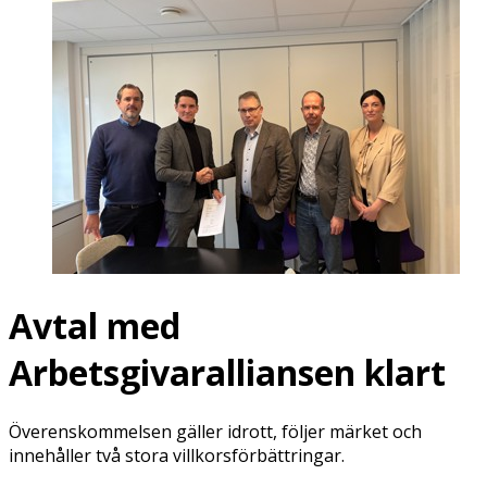
Avtal med
Arbetsgivaralliansen klart
Överenskommelsen gäller idrott, följer märket och
innehåller två stora villkorsförbättringar.