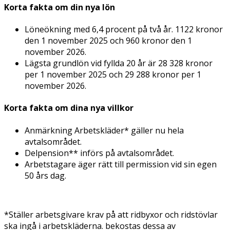
Korta fakta om din nya lön
Löneökning med 6,4 procent på två år. 1122 kronor
den 1 november 2025 och 960 kronor den 1
november 2026.
Lägsta grundlön vid fyllda 20 år är 28 328 kronor
per 1 november 2025 och 29 288 kronor per 1
november 2026.
Korta fakta om dina nya villkor
Anmärkning Arbetskläder* gäller nu hela
avtalsområdet.
Delpension** införs på avtalsområdet.
Arbetstagare äger rätt till permission vid sin egen
50 års dag.
*Ställer arbetsgivare krav på att ridbyxor och ridstövlar
ska ingå i arbetskläderna. bekostas dessa av