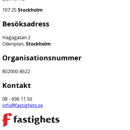
107 25
Stockholm
Besöksadress
Hagagatan 2
Odenplan,
Stockholm
Organisationsnummer
802000-8622
Kontakt
08 - 696 11 50
info@fastighets.se