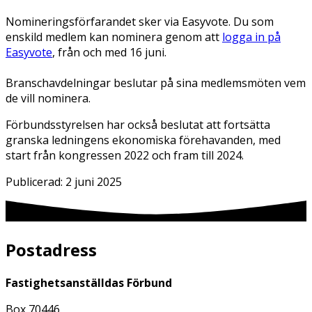
Nomineringsförfarandet sker via Easyvote. Du som
enskild medlem kan nominera genom att
logga in på
Easyvote
, från och med 16 juni.
Branschavdelningar beslutar på sina medlemsmöten vem
de vill nominera.
Förbundsstyrelsen har också beslutat att fortsätta
granska ledningens ekonomiska förehavanden, med
start från kongressen 2022 och fram till 2024.
Publicerad:
2 juni 2025
Postadress
Fastighetsanställdas Förbund
Box 70446