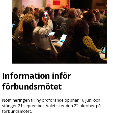
Information inför
förbundsmötet
Nomineringen till ny ordförande öppnar 16 juni och
stänger 21 september. Valet sker den 22 oktober på
förbundsmötet.