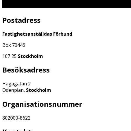
Postadress
Fastighetsanställdas Förbund
Box 70446
107 25
Stockholm
Besöksadress
Hagagatan 2
Odenplan,
Stockholm
Organisationsnummer
802000-8622