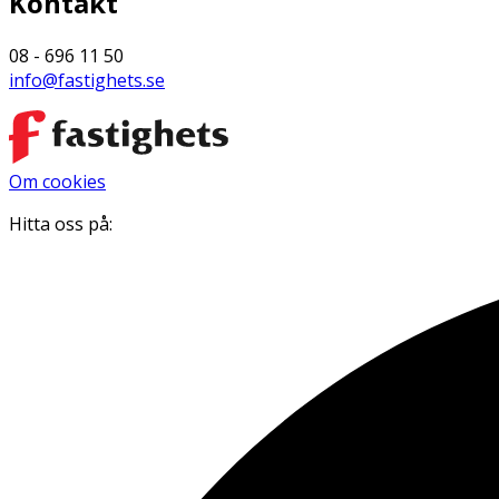
Kontakt
08 - 696 11 50
info@fastighets.se
Om cookies
Hitta oss på: