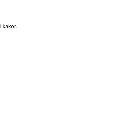
i kakor.