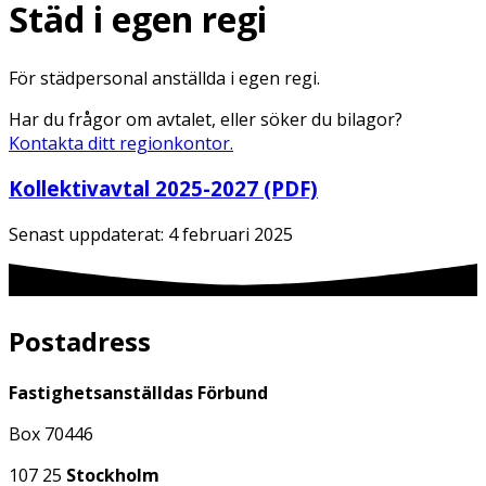
Städ i egen regi
För städpersonal anställda i egen regi.
Har du frågor om avtalet, eller söker du bilagor?
Kontakta ditt regionkontor.
Kollektivavtal 2025-2027 (PDF)
Senast uppdaterat:
4 februari 2025
Postadress
Fastighetsanställdas Förbund
Box 70446
107 25
Stockholm