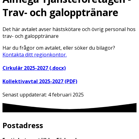
Trav- och galopptränare
Det här avtalet avser hästskötare och övrig personal hos
trav- och galopptränare
Har du frågor om avtalet, eller söker du bilagor?
Kontakta ditt regionkontor.
Cirkulär 2025-2027 (.docx)
Kollektivavtal 2025-2027 (PDF)
Senast uppdaterat:
4 februari 2025
Postadress