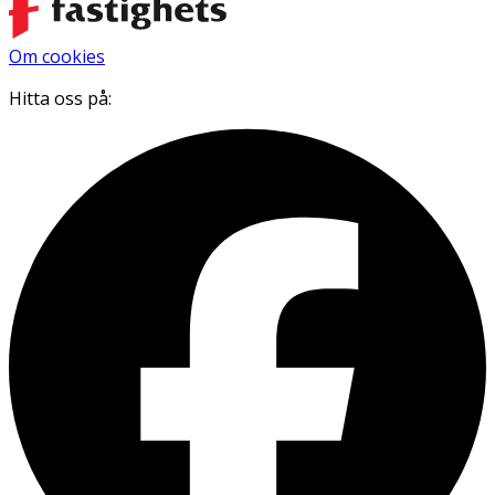
Om cookies
Hitta oss på: