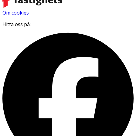
Om cookies
Hitta oss på: