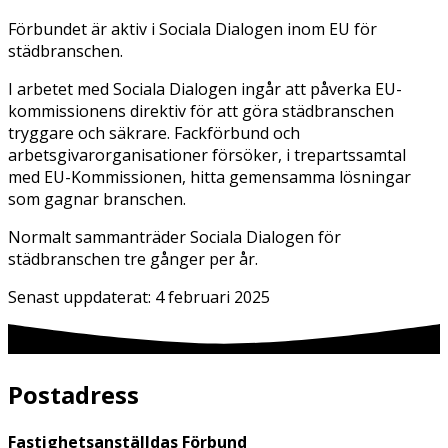
Förbundet är aktiv i Sociala Dialogen inom EU för
städbranschen.
I arbetet med Sociala Dialogen ingår att påverka EU-
kommissionens direktiv för att göra städbranschen
tryggare och säkrare. Fackförbund och
arbetsgivarorganisationer försöker, i trepartssamtal
med EU-Kommissionen, hitta gemensamma lösningar
som gagnar branschen.
Normalt sammanträder Sociala Dialogen för
städbranschen tre gånger per år.
Senast uppdaterat:
4 februari 2025
Postadress
Fastighetsanställdas Förbund