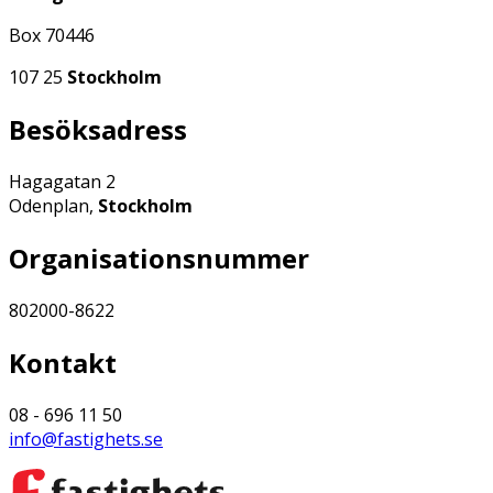
Box 70446
107 25
Stockholm
Besöksadress
Hagagatan 2
Odenplan,
Stockholm
Organisationsnummer
802000-8622
Kontakt
08 - 696 11 50
info@fastighets.se