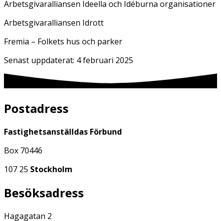
Arbetsgivaralliansen Ideella och Idéburna organisationer
Arbetsgivaralliansen Idrott
Fremia – Folkets hus och parker
Senast uppdaterat:
4 februari 2025
Postadress
Fastighetsanställdas Förbund
Box 70446
107 25
Stockholm
Besöksadress
Hagagatan 2