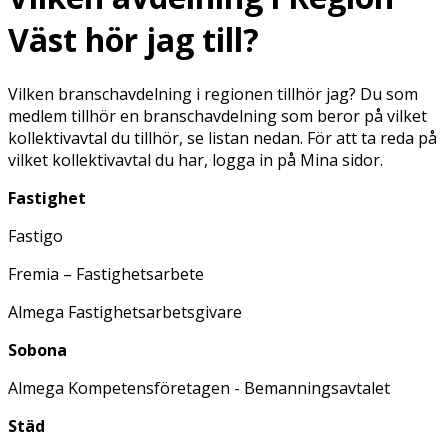
Väst hör jag till?
Vilken branschavdelning i regionen tillhör jag? Du som
medlem tillhör en branschavdelning som beror på vilket
kollektivavtal du tillhör, se listan nedan. För att ta reda på
vilket kollektivavtal du har, logga in på Mina sidor.
Fastighet
Fastigo
Fremia – Fastighetsarbete
Almega Fastighetsarbetsgivare
Sobona
Almega Kompetensföretagen - Bemanningsavtalet
Städ