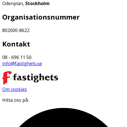
Odenplan,
Stockholm
Organisationsnummer
802000-8622
Kontakt
08 - 696 11 50
info@fastighets.se
Om cookies
Hitta oss på: