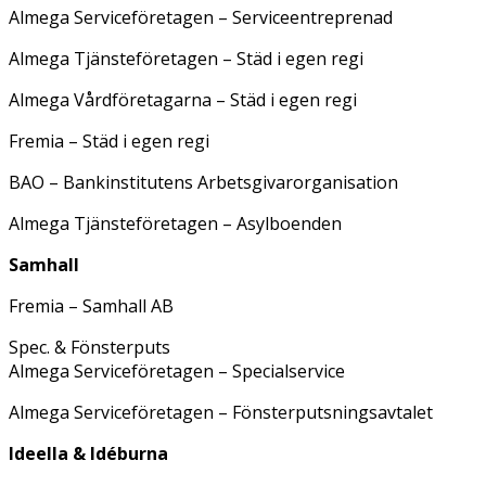
Almega Serviceföretagen – Serviceentreprenad
Almega Tjänsteföretagen – Städ i egen regi
Almega Vårdföretagarna – Städ i egen regi
Fremia – Städ i egen regi
BAO – Bankinstitutens Arbetsgivarorganisation
Almega Tjänsteföretagen – Asylboenden
Samhall
Fremia – Samhall AB
Spec. & Fönsterputs
Almega Serviceföretagen – Specialservice
Almega Serviceföretagen – Fönsterputsningsavtalet
Ideella & Idéburna