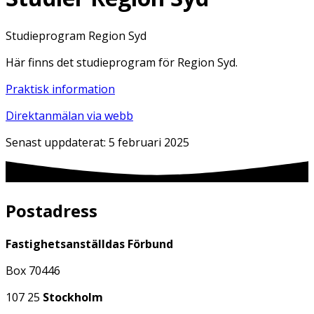
Studieprogram Region Syd
Här finns det studieprogram för Region Syd.
Praktisk information
Direktanmälan via webb
Senast uppdaterat:
5 februari 2025
Postadress
Fastighetsanställdas Förbund
Box 70446
107 25
Stockholm