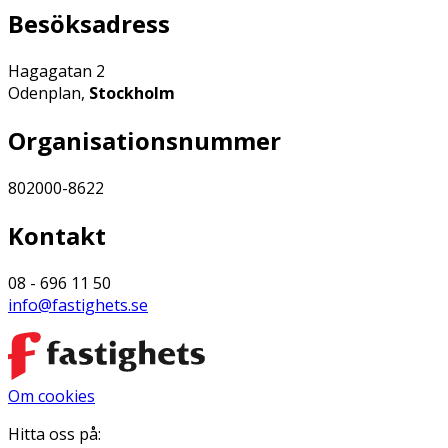
Besöksadress
Hagagatan 2
Odenplan,
Stockholm
Organisationsnummer
802000-8622
Kontakt
08 - 696 11 50
info@fastighets.se
Om cookies
Hitta oss på: