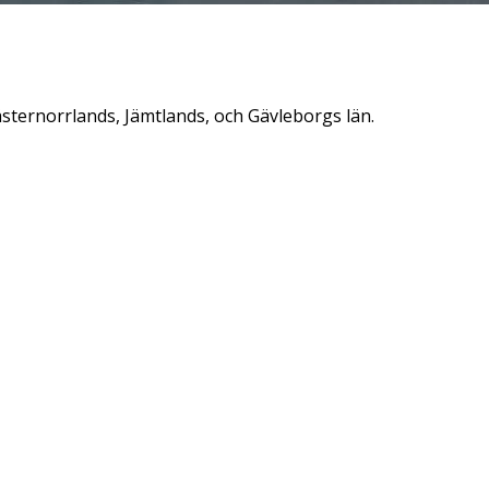
sternorrlands, Jämtlands, och Gävleborgs län.