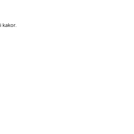
i kakor.