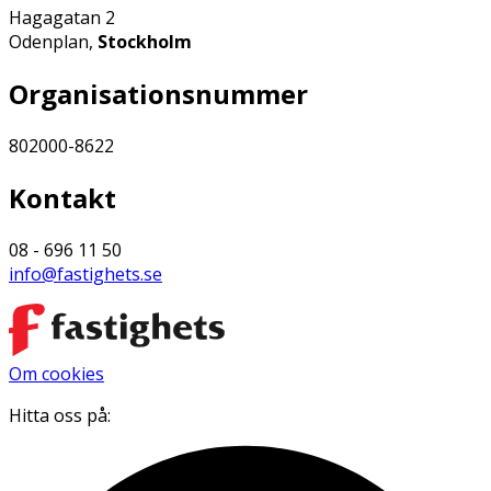
Hagagatan 2
Odenplan,
Stockholm
Organisationsnummer
802000-8622
Kontakt
08 - 696 11 50
info@fastighets.se
Om cookies
Hitta oss på: