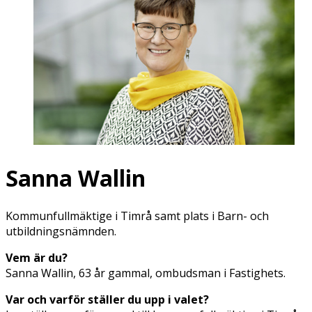
Sanna Wallin
Kommunfullmäktige i Timrå samt plats i Barn- och
utbildningsnämnden.
Vem är du?
Sanna Wallin, 63 år gammal, ombudsman i Fastighets.
Var och varför ställer du upp i valet?