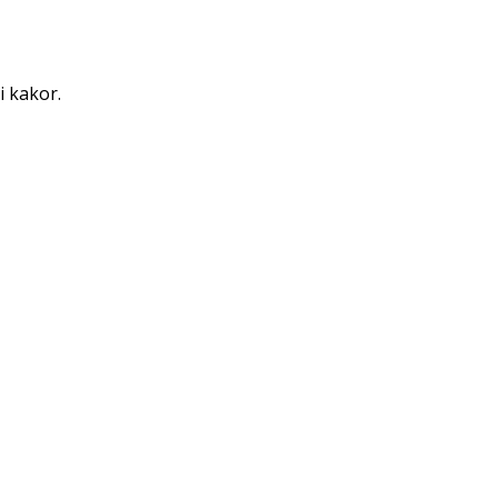
i kakor.