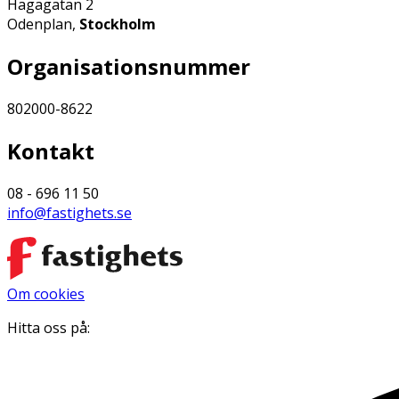
Hagagatan 2
Odenplan,
Stockholm
Organisationsnummer
802000-8622
Kontakt
08 - 696 11 50
info@fastighets.se
Om cookies
Hitta oss på: