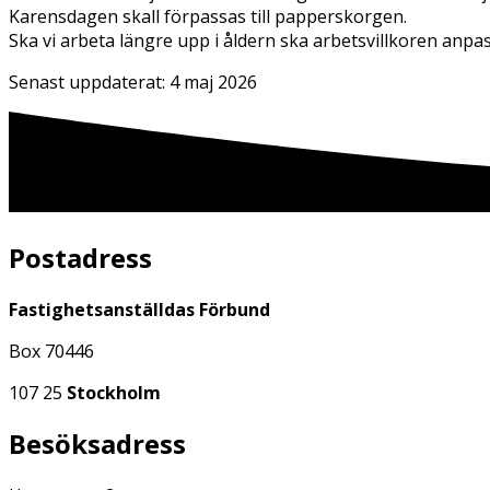
Karensdagen skall förpassas till papperskorgen.
Ska vi arbeta längre upp i åldern ska arbetsvillkoren anpass
Senast uppdaterat:
4 maj 2026
Postadress
Fastighetsanställdas Förbund
Box 70446
107 25
Stockholm
Besöksadress