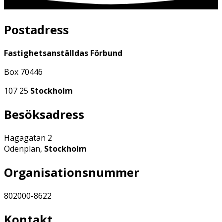
Postadress
Fastighetsanställdas Förbund
Box 70446
107 25
Stockholm
Besöksadress
Hagagatan 2
Odenplan,
Stockholm
Organisationsnummer
802000-8622
Kontakt