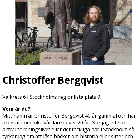
Christoffer Bergqvist
Valkrets 6 i Stockholms regionlista plats 9.
Vem är du?
Mitt namn är Christoffer Bergqvist 40 år gammal och har
arbetat som lokalvårdare i över 20 år. När jag inte är
aktiv i föreningslivet eller det fackliga här i Stockholm så
tycker jag om att läsa böcker om historia eller sitter och