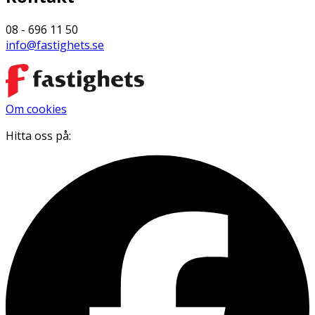
08 - 696 11 50
info@fastighets.se
Om cookies
Hitta oss på: