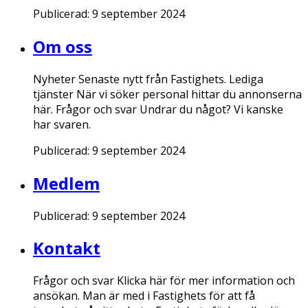
Publicerad:
9 september 2024
Om oss
Nyheter Senaste nytt från Fastighets. Lediga
tjänster När vi söker personal hittar du annonserna
här. Frågor och svar Undrar du något? Vi kanske
har svaren.
Publicerad:
9 september 2024
Medlem
Publicerad:
9 september 2024
Kontakt
Frågor och svar Klicka här för mer information och
ansökan. Man är med i Fastighets för att få