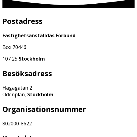
Postadress
Fastighetsanställdas Förbund
Box 70446
107 25
Stockholm
Besöksadress
Hagagatan 2
Odenplan,
Stockholm
Organisationsnummer
802000-8622