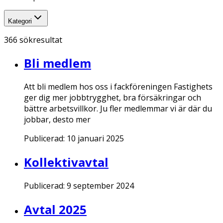
Kategori
366
sökresultat
Bli medlem
Att bli medlem hos oss i fackföreningen Fastighets
ger dig mer jobbtrygghet, bra försäkringar och
bättre arbetsvillkor. Ju fler medlemmar vi är där du
jobbar, desto mer
Publicerad:
10 januari 2025
Kollektivavtal
Publicerad:
9 september 2024
Avtal 2025