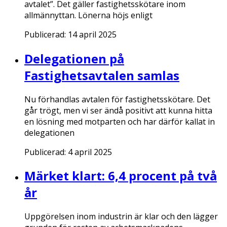
avtalet”. Det gäller fastighetsskötare inom
allmännyttan. Lönerna höjs enligt
Publicerad:
14 april 2025
Delegationen på
Fastighetsavtalen samlas
Nu förhandlas avtalen för fastighetsskötare. Det
går trögt, men vi ser ändå positivt att kunna hitta
en lösning med motparten och har därför kallat in
delegationen
Publicerad:
4 april 2025
Märket klart: 6,4 procent på två
år
Uppgörelsen inom industrin är klar och den lägger