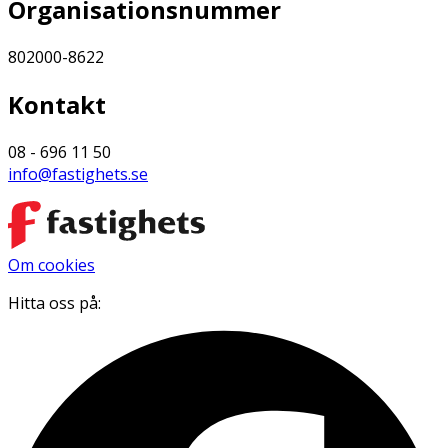
Organisationsnummer
802000-8622
Kontakt
08 - 696 11 50
info@fastighets.se
Om cookies
Hitta oss på: