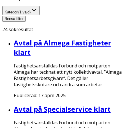
Kategori
(1 vald)
Rensa filter
24
sökresultat
Avtal på Almega Fastigheter
klart
Fastighetsanställdas Förbund och motparten
Almega har tecknat ett nytt kollektivavtal, ”Almega
Fastighetsarbetsgivare”. Det gäller
fastighetsskötare och andra som arbetar
Publicerad:
17 april 2025
Avtal på Specialservice klart
Fastighetsanställdas Förbund och motparten