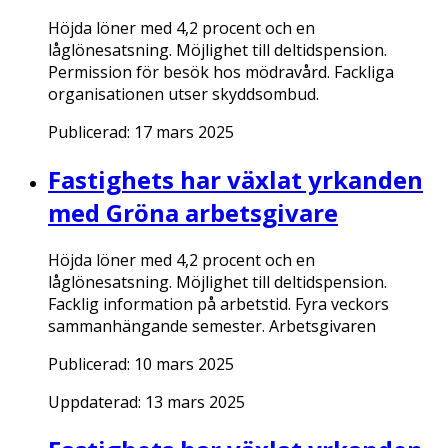
Höjda löner med 4,2 procent och en
låglönesatsning. Möjlighet till deltidspension.
Permission för besök hos mödravård. Fackliga
organisationen utser skyddsombud.
Publicerad:
17 mars 2025
Fastighets har växlat yrkanden
med Gröna arbetsgivare
Höjda löner med 4,2 procent och en
låglönesatsning. Möjlighet till deltidspension.
Facklig information på arbetstid. Fyra veckors
sammanhängande semester. Arbetsgivaren
Publicerad:
10 mars 2025
Uppdaterad:
13 mars 2025