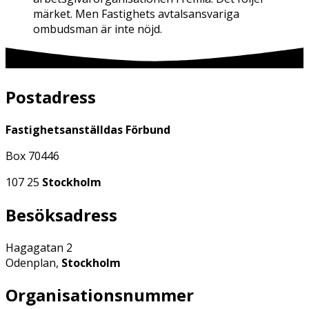
märket. Men Fastighets avtalsansvariga
ombudsman är inte nöjd.
Postadress
Fastighetsanställdas Förbund
Box 70446
107 25
Stockholm
Besöksadress
Hagagatan 2
Odenplan,
Stockholm
Organisationsnummer