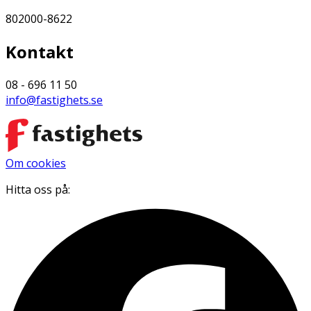
802000-8622
Kontakt
08 - 696 11 50
info@fastighets.se
Om cookies
Hitta oss på: