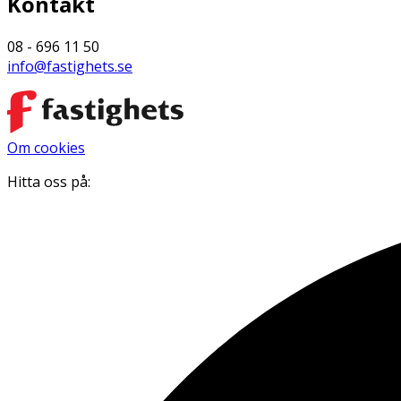
Kontakt
08 - 696 11 50
info@fastighets.se
Om cookies
Hitta oss på: