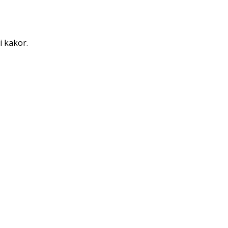
i kakor.