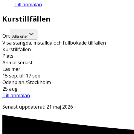
Till anmälan
Kurstillfällen
Ort
Alla orter
Visa stängda, inställda och fullbokade tillfällen
Kurstillfällen
Plats
Anmäl senast
Läs mer
15 sep.
till 17 sep.
Odenplan /Stockholm
25 aug.
Till anmälan
Senast uppdaterat:
21 maj 2026