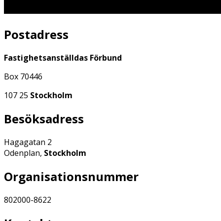
Postadress
Fastighetsanställdas Förbund
Box 70446
107 25
Stockholm
Besöksadress
Hagagatan 2
Odenplan,
Stockholm
Organisationsnummer
802000-8622