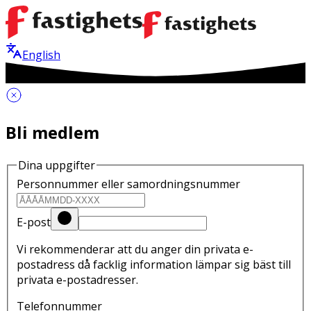
English
Bli medlem
Dina uppgifter
Personnummer eller samordningsnummer
E-post
Vi rekommenderar att du anger din privata e-
postadress då facklig information lämpar sig bäst till
privata e-postadresser.
Telefonnummer