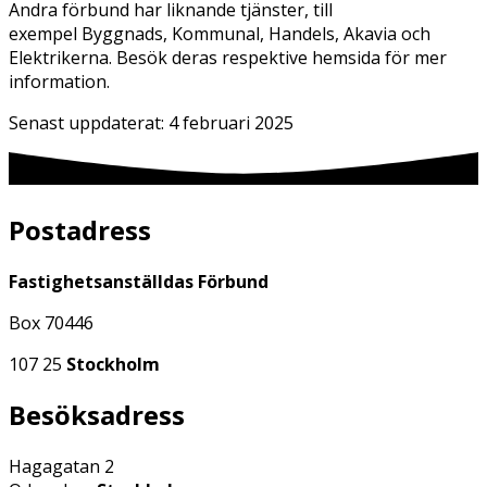
Andra förbund har liknande tjänster, till
exempel Byggnads, Kommunal, Handels, Akavia och
Elektrikerna. Besök deras respektive hemsida för mer
information.
Senast uppdaterat:
4 februari 2025
Postadress
Fastighetsanställdas Förbund
Box 70446
107 25
Stockholm
Besöksadress
Hagagatan 2