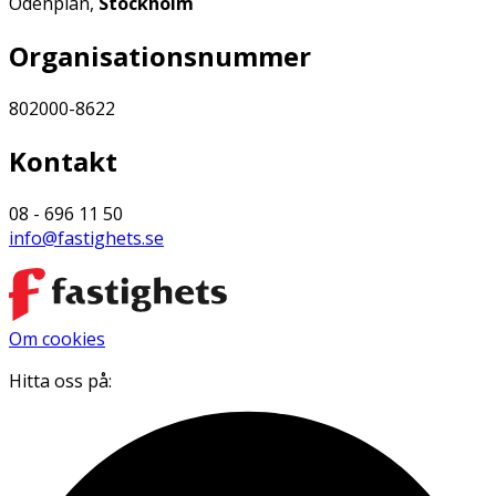
Odenplan,
Stockholm
Organisationsnummer
802000-8622
Kontakt
08 - 696 11 50
info@fastighets.se
Om cookies
Hitta oss på: