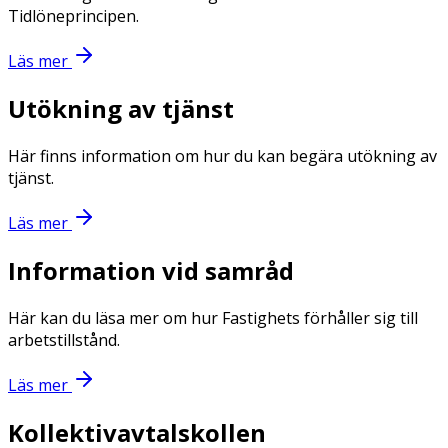
Tidlöneprincipen.
Läs mer
Utökning av tjänst
Här finns information om hur du kan begära utökning av
tjänst.
Läs mer
Information vid samråd
Här kan du läsa mer om hur Fastighets förhåller sig till
arbetstillstånd.
Läs mer
Kollektivavtalskollen