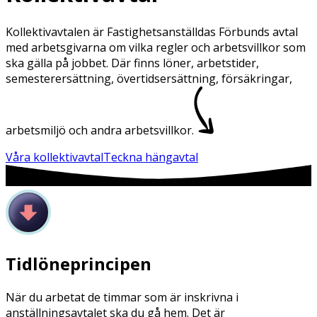
Kollektivavtalen är Fastighetsanställdas Förbunds avtal
med arbetsgivarna om vilka regler och arbetsvillkor som
ska gälla på jobbet. Där finns löner, arbetstider,
semesterersättning, övertidsersättning, försäkringar,
arbetsmiljö och andra arbetsvillkor.
Våra kollektivavtal
Teckna hängavtal
Tidlöneprincipen
När du arbetat de timmar som är inskrivna i
anställningsavtalet ska du gå hem. Det är