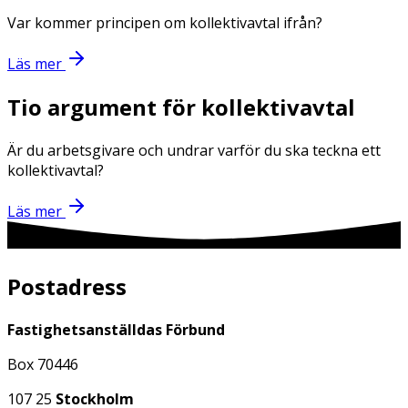
Var kommer principen om kollektivavtal ifrån?
Läs mer
Tio argument för kollektivavtal
Är du arbetsgivare och undrar varför du ska teckna ett
kollektivavtal?
Läs mer
Postadress
Fastighetsanställdas Förbund
Box 70446
107 25
Stockholm