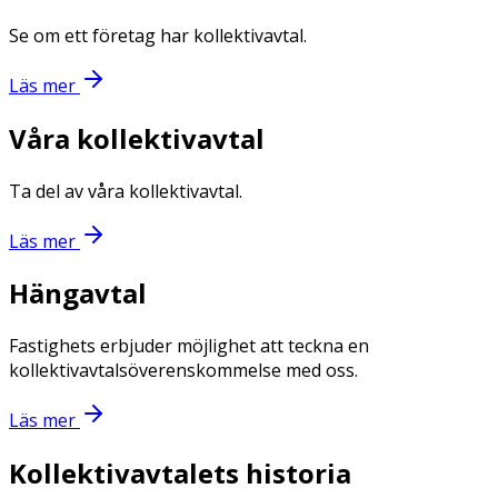
Se om ett företag har kollektivavtal.
Läs mer
Våra kollektivavtal
Ta del av våra kollektivavtal.
Läs mer
Hängavtal
Fastighets erbjuder möjlighet att teckna en
kollektivavtalsöverenskommelse med oss.
Läs mer
Kollektivavtalets historia