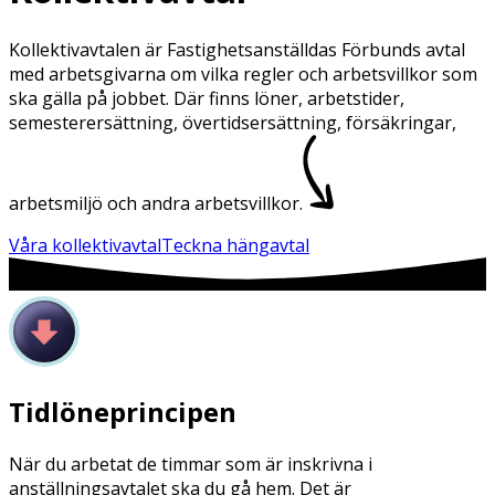
Kollektivavtalen är Fastighetsanställdas Förbunds avtal
med arbetsgivarna om vilka regler och arbetsvillkor som
ska gälla på jobbet. Där finns löner, arbetstider,
semesterersättning, övertidsersättning, försäkringar,
arbetsmiljö och andra arbetsvillkor.
Våra kollektivavtal
Teckna hängavtal
Tidlöneprincipen
När du arbetat de timmar som är inskrivna i
anställningsavtalet ska du gå hem. Det är