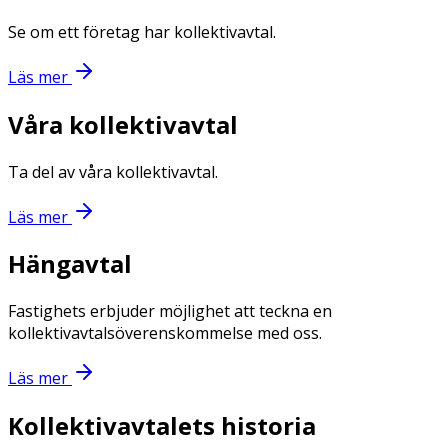
Se om ett företag har kollektivavtal.
Läs mer
Våra kollektivavtal
Ta del av våra kollektivavtal.
Läs mer
Hängavtal
Fastighets erbjuder möjlighet att teckna en
kollektivavtalsöverenskommelse med oss.
Läs mer
Kollektivavtalets historia