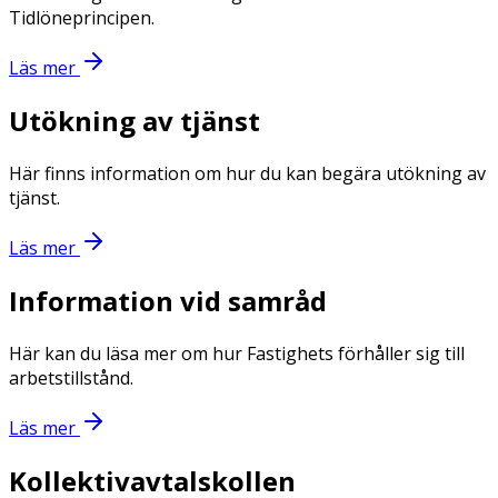
Tidlöneprincipen.
Läs mer
Utökning av tjänst
Här finns information om hur du kan begära utökning av
tjänst.
Läs mer
Information vid samråd
Här kan du läsa mer om hur Fastighets förhåller sig till
arbetstillstånd.
Läs mer
Kollektivavtalskollen