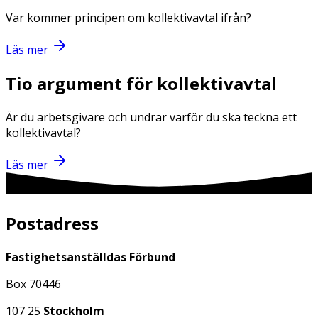
Var kommer principen om kollektivavtal ifrån?
Läs mer
Tio argument för kollektivavtal
Är du arbetsgivare och undrar varför du ska teckna ett
kollektivavtal?
Läs mer
Postadress
Fastighetsanställdas Förbund
Box 70446
107 25
Stockholm